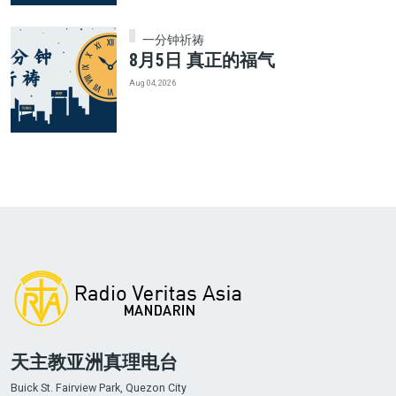
一分钟祈祷
8月5日 真正的福气
Aug 04, 2026
天主教亚洲真理电台
Buick St. Fairview Park, Quezon City