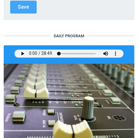
DAILY PROGRAM