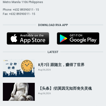
Metro Manila 1106 Philippines
Phone: +632 89390011 - 15
Fax: +632 89390011 - 15
DOWNLOAD RVA APP
LATEST
8月7日 跟随主，赚得了世界
Aug 06, 2026
【头条】|切莫因无知而丧失灵魂
Aug 06, 2026