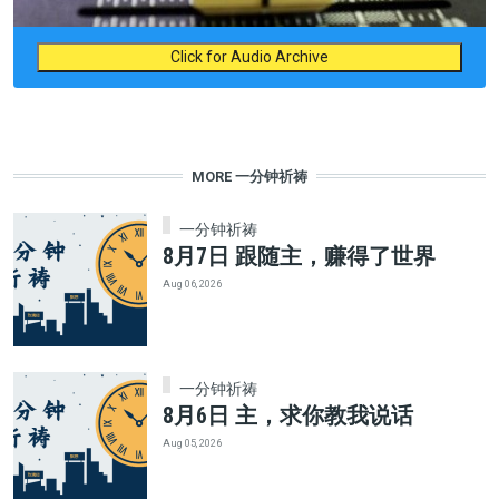
Click for Audio Archive
MORE 一分钟祈祷
一分钟祈祷
8月7日 跟随主，赚得了世界
Aug 06, 2026
一分钟祈祷
8月6日 主，求你教我说话
Aug 05, 2026