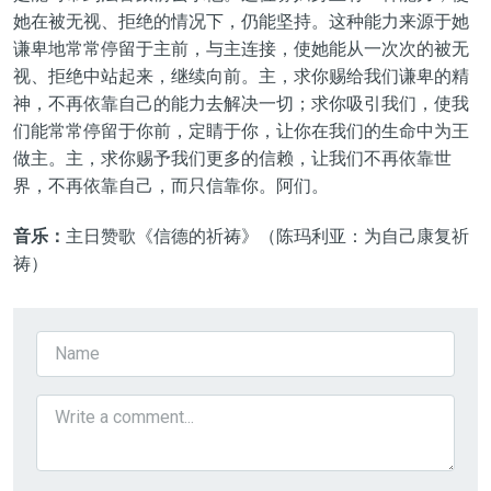
她在被无视、拒绝的情况下，仍能坚持。这种能力来源于她
谦卑地常常停留于主前，与主连接，使她能从一次次的被无
视、拒绝中站起来，继续向前。主，求你赐给我们谦卑的精
神，不再依靠自己的能力去解决一切；求你吸引我们，使我
们能常常停留于你前，定睛于你，让你在我们的生命中为王
做主。主，求你赐予我们更多的信赖，让我们不再依靠世
界，不再依靠自己，而只信靠你。阿们。
音乐：
主日赞歌
《
信德的祈祷
》（陈玛利亚：为自己康复祈
祷）