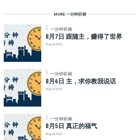
MORE 一分钟祈祷
一分钟祈祷
8月7日 跟随主，赚得了世界
Aug 06, 2026
一分钟祈祷
8月6日 主，求你教我说话
Aug 05, 2026
一分钟祈祷
8月5日 真正的福气
Aug 04, 2026