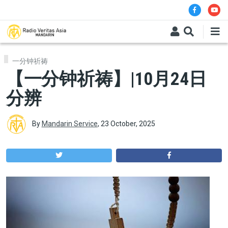
Skip to main content
一分钟祈祷
【一分钟祈祷】|10月24日
分辨
By
Mandarin Service
,
23 October, 2025