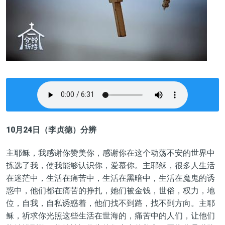
10月24日（李贞德）分辨
主耶稣，我感谢你赞美你，感谢你在这个动荡不安的世界中
拣选了我，使我能够认识你，爱慕你。主耶稣，很多人生活
在迷茫中，生活在痛苦中，生活在黑暗中，生活在魔鬼的诱
惑中，他们都在痛苦的挣扎，她们被金钱，世俗，权力，地
位，自我，自私诱惑着，他们找不到路，找不到方向。主耶
稣，祈求你光照这些生活在世海的，痛苦中的人们，让他们