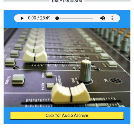
DAILY PROGRAM
Click for Audio Archive