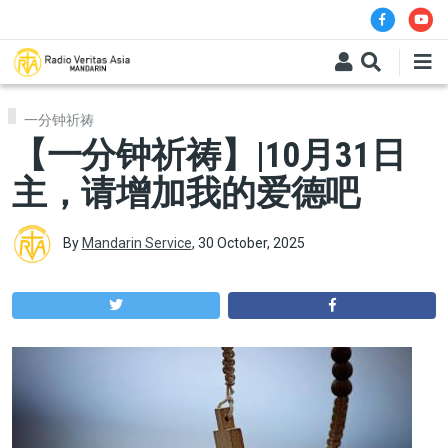
Skip to main content
一分钟祈祷
【一分钟祈祷】|10月31日
主，请增加我的爱德吧
By
Mandarin Service
,
30 October, 2025