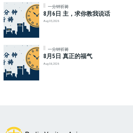
一分钟祈祷
8月6日 主，求你教我说话
Aug 05, 2026
一分钟祈祷
8月5日 真正的福气
Aug 04, 2026