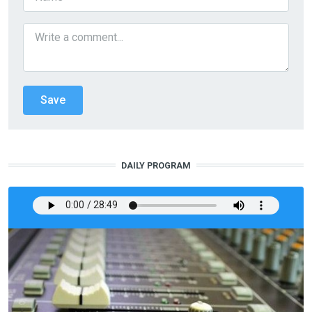
DAILY PROGRAM