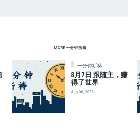
MORE 一分钟祈祷
一分钟祈祷
信
8月7日 跟随主，赚
得了世界
Aug 06, 2026