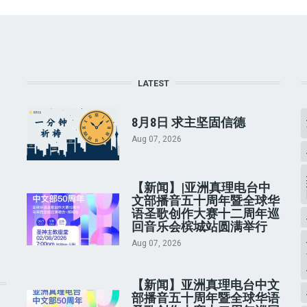
LATEST
8月8日 求主坚固信德
Aug 07, 2026
【新闻】|亚洲真理电台中
文部播音五十周年暨全球华
语圣歌创作大赛十二周年巡
回音乐会槟城站圆满举行
Aug 07, 2026
【新闻】亚洲真理电台中文
部播音五十周年暨全球华语