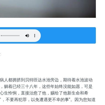
量
病人都拥挤到贝特匝达水池旁边，期待着水池波动
，躺着已经三十八年，这些年始终没能如愿，可是
心生怜悯，直接治愈了他，赐给了他新生命和希
了，不要再犯罪，以免遭遇更不幸的事”。因为您知道