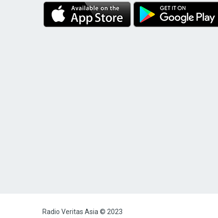
Radio Veritas Asia © 2023