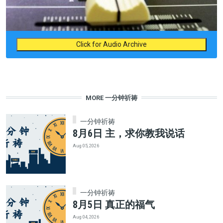
Click for Audio Archive
MORE 一分钟祈祷
一分钟祈祷
8月6日 主，求你教我说话
Aug 05, 2026
一分钟祈祷
8月5日 真正的福气
Aug 04, 2026