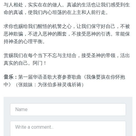
与人相处，实实在在的做人。真诚的生活也让我们感受到生
命的真诚，使我们内心坦荡的在上主和人前行走。
求你也赐给我们醒悟的机警之心，让我们保守好自己，不被
恶神欺骗，不进入恶神的圈套，不接受恶神的引诱。常能保
持神圣的心理平衡。
赏赐我们在每个当下不忘与主结合，接受圣神的带领，活出
真实的自己。阿门！
音乐：
第一届华语圣歌大赛参赛歌曲《我像婴孩在你怀抱
中》（张姐妹：为张伯多禄灵魂祈祷）