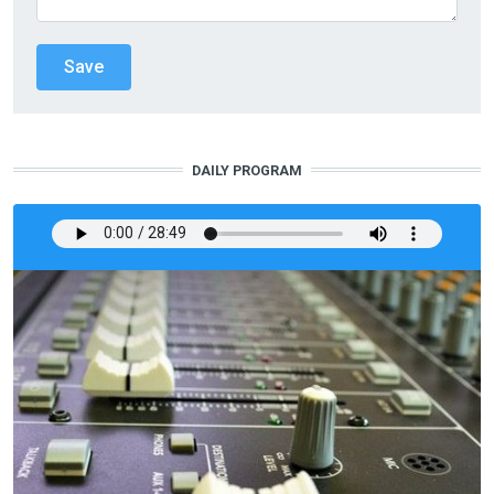
DAILY PROGRAM