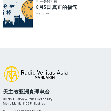
一分钟祈祷
8月5日 真正的福气
Aug 04, 2026
天主教亚洲真理电台
Buick St. Fairview Park, Quezon City
Metro Manila 1106 Philippines