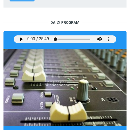
DAILY PROGRAM