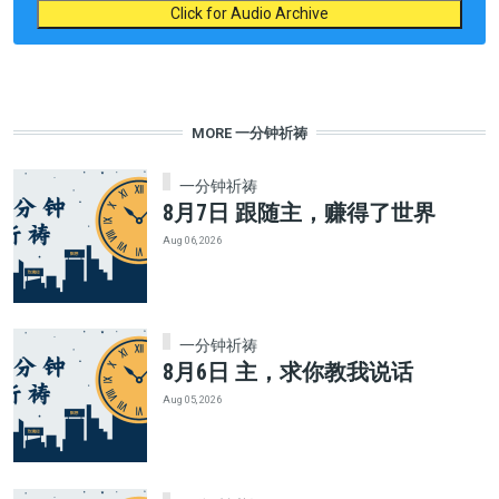
Click for Audio Archive
MORE 一分钟祈祷
一分钟祈祷
8月7日 跟随主，赚得了世界
Aug 06, 2026
一分钟祈祷
8月6日 主，求你教我说话
Aug 05, 2026