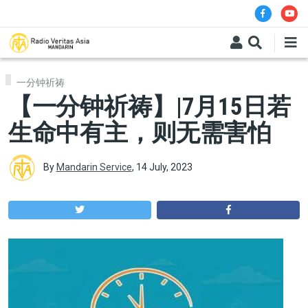
Skip to main content
一分钟祈祷
【一分钟祈祷】|7月15日若
生命中有主，则无需害怕
By
Mandarin Service
,
14 July, 2023