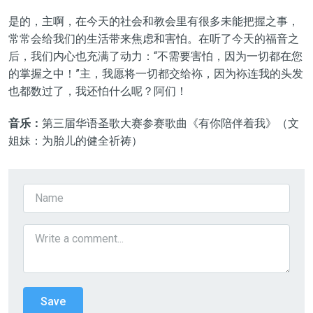
是的，主啊，在今天的社会和教会里有很多未能把握之事，
常常会给我们的生活带来焦虑和害怕。在听了今天的福音之
后，我们内心也充满了动力：“不需要害怕，因为一切都在您
的掌握之中！”主，我愿将一切都交给袮，因为袮连我的头发
也都数过了，我还怕什么呢？阿们！
音乐：
第三届华语圣歌大赛参赛歌曲《有你陪伴着我》（文
姐妹：为胎儿的健全祈祷）