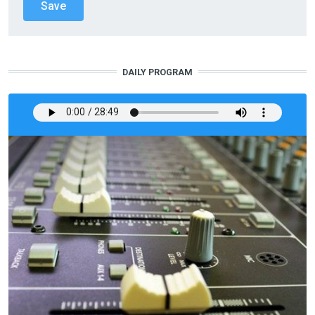
DAILY PROGRAM