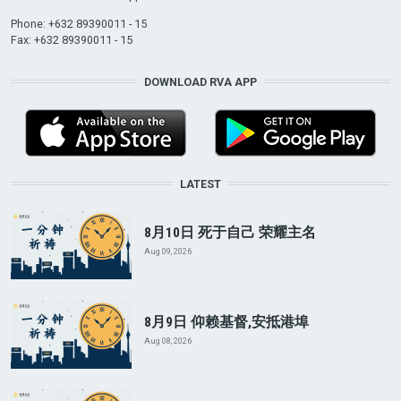
Phone: +632 89390011 - 15
Fax: +632 89390011 - 15
DOWNLOAD RVA APP
LATEST
8月10日 死于自己 荣耀主名
Aug 09, 2026
8月9日 仰赖基督,安抵港埠
Aug 08, 2026