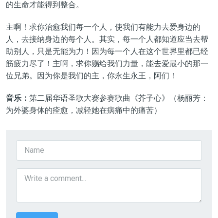
的生命才能得到整合。
主啊！求你治愈我们每一个人，使我们有能力去爱身边的
人，去接纳身边的每个人。其实，每一个人都知道应当去帮
助别人，只是无能为力！因为每一个人在这个世界里都已经
筋疲力尽了！主啊，求你赐给我们力量，能去爱最小的那一
位兄弟。因为你是我们的主，你永生永王，阿们！
音乐：
第二届华语圣歌大赛参赛歌曲《芥子心》（杨丽芳：
为外婆身体的痊愈，减轻她在病痛中的痛苦）