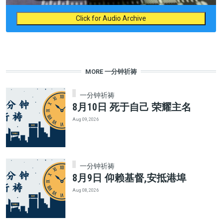
Click for Audio Archive
MORE 一分钟祈祷
一分钟祈祷
8月10日 死于自己 荣耀主名
Aug 09, 2026
一分钟祈祷
8月9日 仰赖基督,安抵港埠
Aug 08, 2026