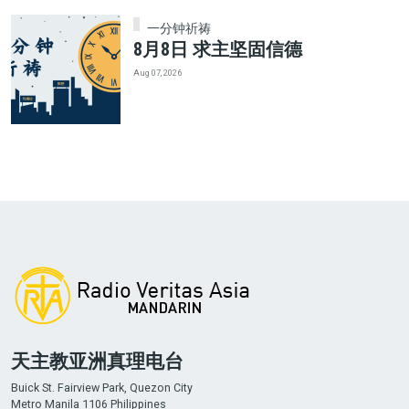
一分钟祈祷
8月8日 求主坚固信德
Aug 07, 2026
天主教亚洲真理电台
Buick St. Fairview Park, Quezon City
Metro Manila 1106 Philippines