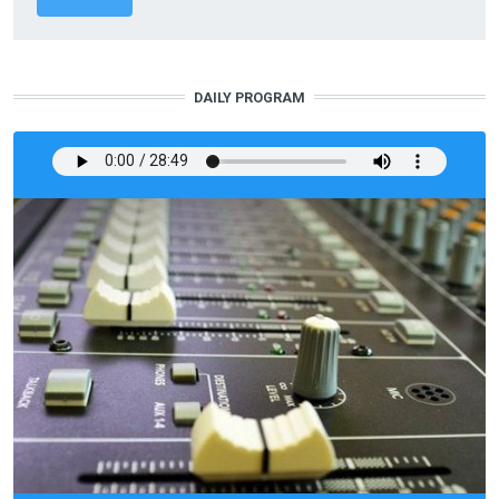
DAILY PROGRAM