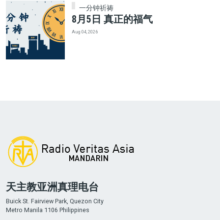
一分钟祈祷
8月5日 真正的福气
Aug 04, 2026
天主教亚洲真理电台
Buick St. Fairview Park, Quezon City
Metro Manila 1106 Philippines