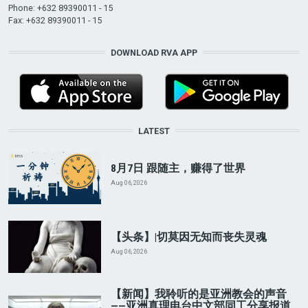
Phone: +632 89390011 - 15
Fax: +632 89390011 - 15
DOWNLOAD RVA APP
LATEST
8月7日 跟随主，赚得了世界
Aug 06, 2026
【头条】|切莫因无知而丧失灵魂
Aug 06, 2026
【新闻】我聆听的是亚洲教会的声音
——亚洲真理电台中文部同工分享报道