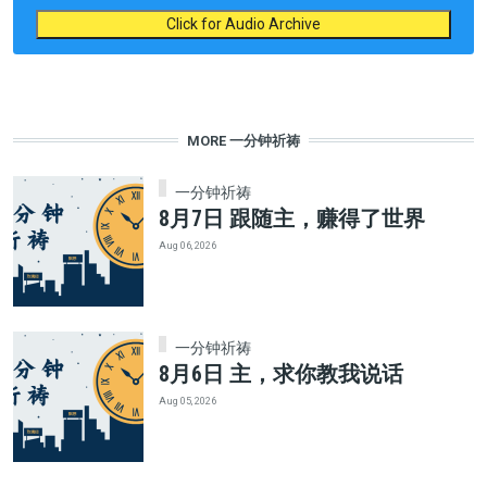
Click for Audio Archive
MORE 一分钟祈祷
一分钟祈祷
8月7日 跟随主，赚得了世界
Aug 06, 2026
一分钟祈祷
8月6日 主，求你教我说话
Aug 05, 2026