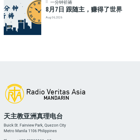
一分钟祈祷
8月7日 跟随主，赚得了世界
Aug 06, 2026
天主教亚洲真理电台
Buick St. Fairview Park, Quezon City
Metro Manila 1106 Philippines