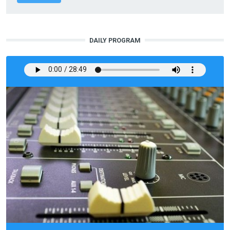
DAILY PROGRAM