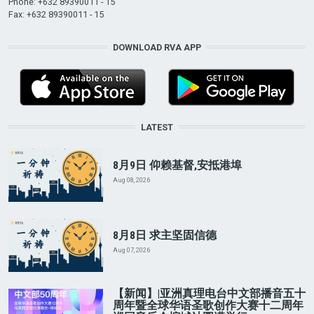
Phone: +632 89390011 - 15
Fax: +632 89390011 - 15
DOWNLOAD RVA APP
LATEST
8月9日 仰赖基督,安抵港埠
Aug 08, 2026
8月8日 求主坚固信德
Aug 07, 2026
【新闻】|亚洲真理电台中文部播音五十
周年暨全球华语圣歌创作大赛十二周年