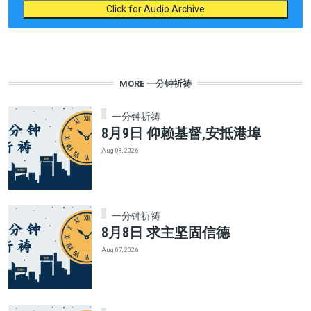
Click for Audio Archive
MORE 一分钟祈祷
一分钟祈祷
8月9日 仰赖基督,安抵港埠
Aug 08, 2026
一分钟祈祷
8月8日 求主坚固信德
Aug 07, 2026