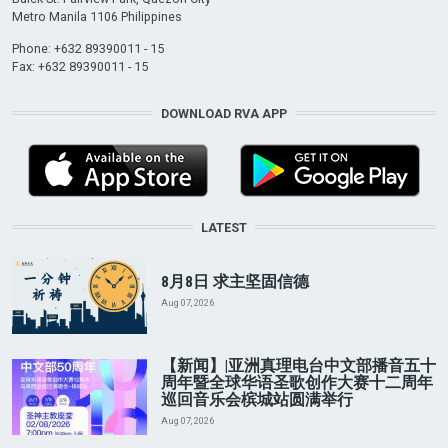
Metro Manila 1106 Philippines
Phone: +632 89390011 - 15
Fax: +632 89390011 - 15
DOWNLOAD RVA APP
LATEST
8月8日 求主坚固信德
Aug 07, 2026
【新闻】|亚洲真理电台中文部播音五十
周年暨全球华语圣歌创作大赛十二周年
巡回音乐会槟城站圆满举行
Aug 07, 2026