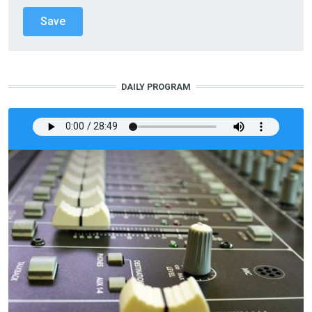
DAILY PROGRAM