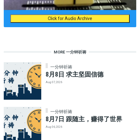
Click for Audio Archive
MORE 一分钟祈祷
一分钟祈祷
8月8日 求主坚固信德
Aug 07, 2026
一分钟祈祷
8月7日 跟随主，赚得了世界
Aug 06, 2026