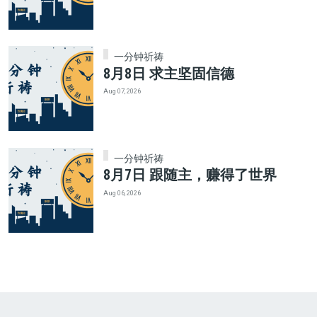
一分钟祈祷
8月8日 求主坚固信德
Aug 07, 2026
一分钟祈祷
8月7日 跟随主，赚得了世界
Aug 06, 2026