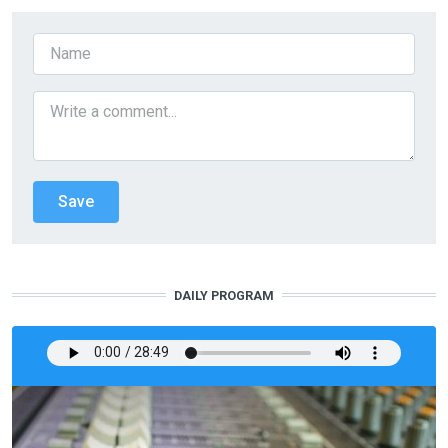
DAILY PROGRAM