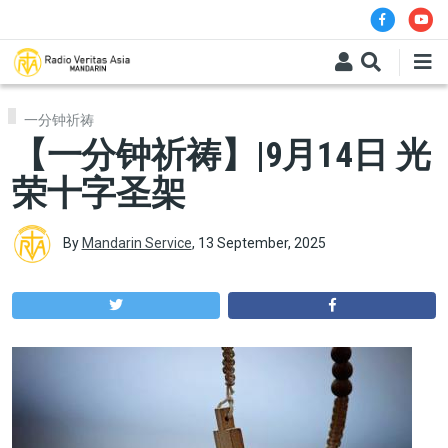
Skip to main content
一分钟祈祷
【一分钟祈祷】|9月14日 光
荣十字圣架
By
Mandarin Service
,
13 September, 2025