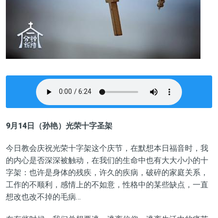
9月14日（孙艳）光荣十字圣架
今日教会庆祝光荣十字架这个庆节，在默想本日福音时，我
的内心是否深深被触动，在我们的生命中也有大大小小的十
字架：也许是身体的残疾，许久的疾病，破碎的家庭关系，
工作的不顺利，感情上的不如意，性格中的某些缺点，一直
想改也改不掉的毛病…