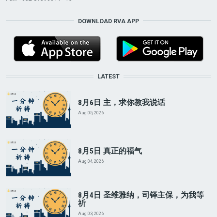
DOWNLOAD RVA APP
LATEST
8月6日 主，求你教我说话
Aug 05, 2026
8月5日 真正的福气
Aug 04, 2026
8月4日 圣维雅纳，司铎主保，为我等
祈
Aug 03, 2026