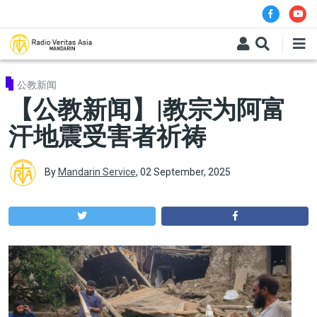
Skip to main content
公教新闻
【公教新闻】|教宗为阿富
汗地震受害者祈祷
By
Mandarin Service
,
02 September, 2025