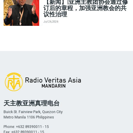
【新闻】|亚洲主教团协会通过修
订后的章程，加强亚洲教会的共
议性治理
Jul 26, 2026
天主教亚洲真理电台
Buick St. Fairview Park, Quezon City
Metro Manila 1106 Philippines
Phone: +632 89390011 - 15
Fax: +632 89390011 - 15