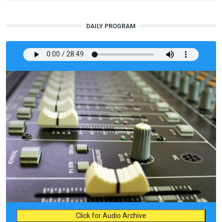
DAILY PROGRAM
Click for Audio Archive