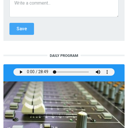
DAILY PROGRAM