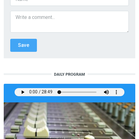
DAILY PROGRAM