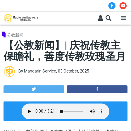
Skip to main content
公教新闻
【公教新闻】| 庆祝传教主
保瞻礼，善度传教玫瑰圣月
By
Mandarin Service
,
03 October, 2025