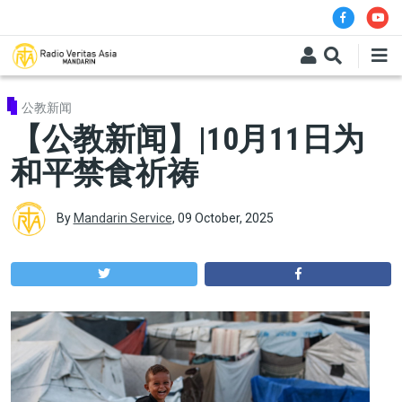
Skip to main content
公教新闻
【公教新闻】|10月11日为
和平禁食祈祷
By
Mandarin Service
,
09 October, 2025