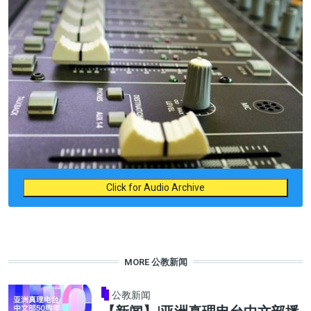
Click for Audio Archive
MORE 公教新闻
公教新闻