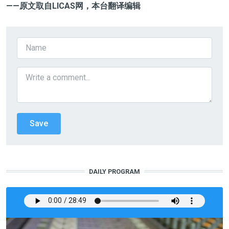
——原文取自LICAS
网，本台翻译编辑
DAILY PROGRAM