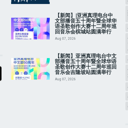
【新闻】|亚洲真理电台中
文部播音五十周年暨全球华
语圣歌创作大赛十二周年巡
回音乐会槟城站圆满举行
Aug 07, 2026
【新闻】亚洲真理电台中文
部播音五十周年暨全球华语
圣歌创作大赛十二周年巡回
音乐会吉隆坡站圆满举行
Aug 07, 2026