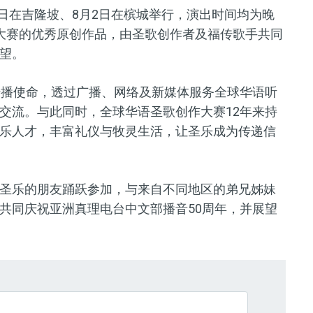
1日在吉隆坡、8月2日在槟城举行，演出时间均为晚
大赛的优秀原创作品，由圣歌创作者及福传歌手共同
望。
传播使命，透过广播、网络及新媒体服务全球华语听
交流。与此同时，全球华语圣歌创作大赛12年来持
乐人才，丰富礼仪与牧灵生活，让圣乐成为传递信
圣乐的朋友踊跃参加，与来自不同地区的弟兄姊妹
共同庆祝亚洲真理电台中文部播音50周年，并展望