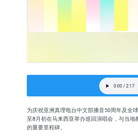
为庆祝亚洲真理电台中文部播音50周年及全球
至8月初在马来西亚举办巡回演唱会，与当地
的重要里程碑。