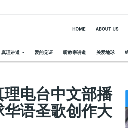
HOME
ABOUT US
真理讲道
爱的见证
听教宗讲道
关爱地球
真理电台中文部播
球华语圣歌创作大