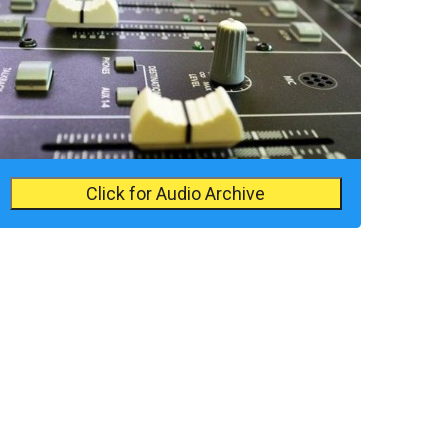
Click for Audio Archive