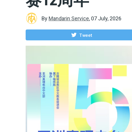
By
Mandarin Service
,
07 July, 2026
Tweet