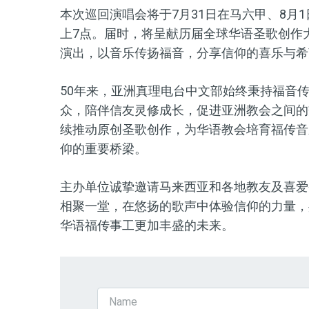
本次巡回演唱会将于7月31日在马六甲、8月
上7点。届时，将呈献历届全球华语圣歌创作
演出，以音乐传扬福音，分享信仰的喜乐与希
50年来，亚洲真理电台中文部始终秉持福音
众，陪伴信友灵修成长，促进亚洲教会之间的
续推动原创圣歌创作，为华语教会培育福传音
仰的重要桥梁。
主办单位诚挚邀请马来西亚和各地教友及喜爱
相聚一堂，在悠扬的歌声中体验信仰的力量，
华语福传事工更加丰盛的未来。