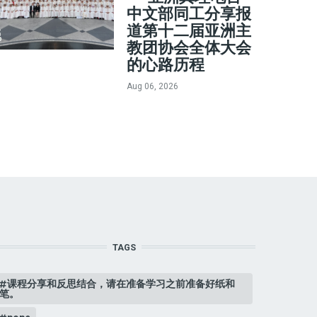
中文部同工分享报
道第十二届亚洲主
教团协会全体大会
的心路历程
Aug 06, 2026
TAGS
课程分享和反思结合，请在准备学习之前准备好纸和
笔。