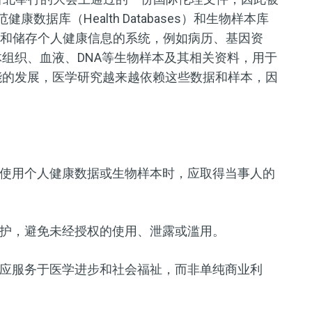
数据库（Health Databases）和生物样本库
：收集和储存个人健康信息的系统，例如病历、基因资
组织、血液、DNA等生物样本及其相关资料，用于
能的发展，医学研究越来越依赖这些数据和样本，因
和使用个人健康数据或生物样本时，应取得当事人的
保护，避免未经授权的使用、泄露或滥用。
用应服务于医学进步和社会福祉，而非单纯商业利