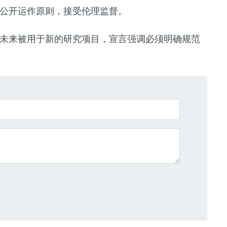
应公开运作原则，接受伦理监督。
在未来被用于新的研究项目，宣言强调必须明确规范