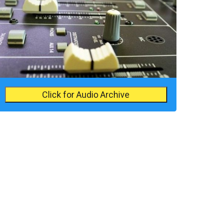
Click for Audio Archive