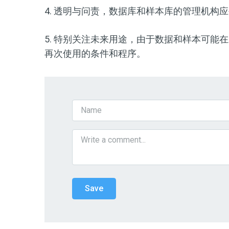
4. 透明与问责，数据库和样本库的管理机构
5. 特别关注未来用途，由于数据和样本可能
再次使用的条件和程序。