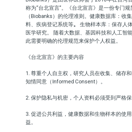
称为“台北宣言”。《台北宣言》是一份专门规范健康
（Biobanks）的伦理准则。健康数据库
料、疾病登记系统等
。
生物样本库：保存人体
医学研究。 随着大数据、基因科技和人工智
此需要明确的伦理规范来保护个人权益。
《台北宣言》的主要内容
1. 尊重个人自主权，研究人员在收集、储存
知情同意（Informed Consent）。
2. 保护隐私与机密，个人资料必须受到严格
3. 促进公共利益，健康数据和生物样本的使
益。