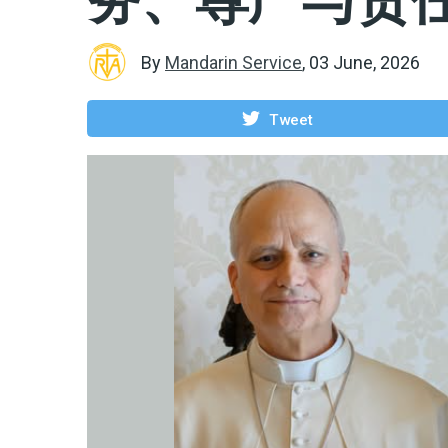
By
Mandarin Service
,
03 June, 2026
Tweet