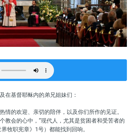
及在基督耶稣内的弟兄姐妹们：
热情的欢迎、亲切的陪伴，以及你们所作的见证。
个教会的心中，“现代人，尤其是贫困者和受苦者的
世界牧职宪章》1号）都能找到回响。