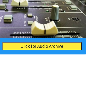
Click for Audio Archive