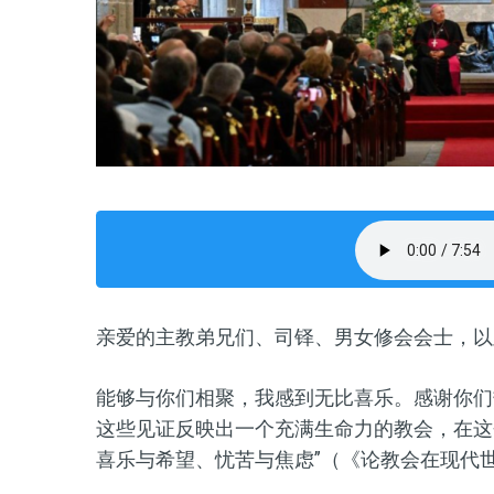
亲爱的主教弟兄们、司铎、男女修会会士，以
能够与你们相聚，我感到无比喜乐。感谢你们
这些见证反映出一个充满生命力的教会，在这
喜乐与希望、忧苦与焦虑”（《论教会在现代