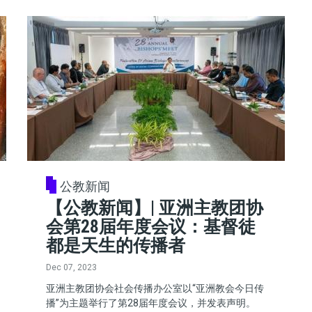
公教新闻
【公教新闻】| 亚洲主教团协
会第28届年度会议：基督徒
都是天生的传播者
Dec 07, 2023
亚洲主教团协会社会传播办公室以“亚洲教会今日传
播”为主题举行了第28届年度会议，并发表声明。