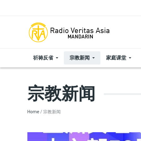
Skip to main content
祈祷反省
宗教新闻
家庭课堂
宗教新闻
Breadcrumb
Home
宗教新闻