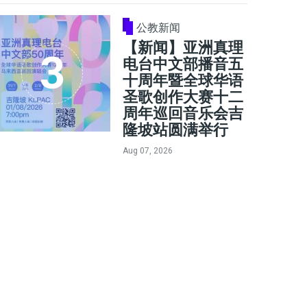
公教新闻
【新闻】亚洲真理
电台中文部播音五
十周年暨全球华语
圣歌创作大赛十二
周年巡回音乐会吉
隆坡站圆满举行
Aug 07, 2026