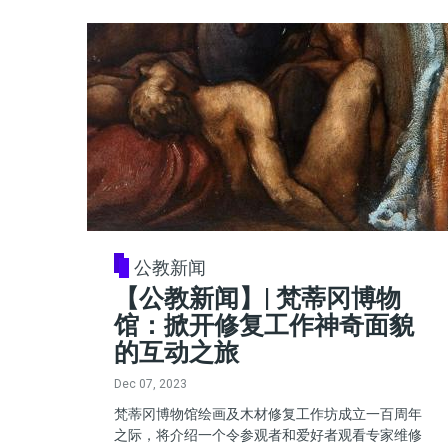
公教新闻
【公教新闻】| 梵蒂冈博物
馆：掀开修复工作神奇面貌
的互动之旅
Dec 07, 2023
梵蒂冈博物馆绘画及木材修复工作坊成立一百周年
之际，将介绍一个令参观者和爱好者观看专家维修