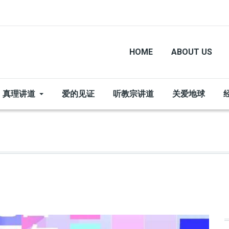
HOME
ABOUT US
真理讲道
爱的见证
听教宗讲道
关爱地球