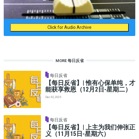
Click for Audio Archive
MORE 每日反省
每日反省
【每日反省】| 惟有心保单纯，才
能获享救恩（12月2日-星期二）
Dec 02, 2025
每日反省
【每日反省】| 上主为我们伸张正
义（11月15日-星期六）