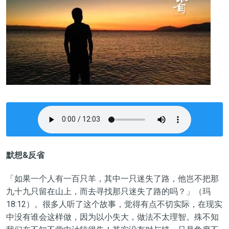
默想&反省
「如果一个人有一百只羊，其中一只迷失了路，他岂不把那
九十九只留在山上，而去寻找那只迷失了路的吗？」（玛
18:12）。很多人听了这个故事，觉得有点不切实际，在现实
中没有谁会这样做，因为以小失大，做法不太理智。殊不知