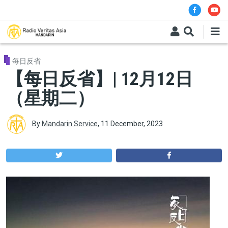
Skip to main content
每日反省
【每日反省】| 12月12日
（星期二）
By
Mandarin Service
,
11 December, 2023