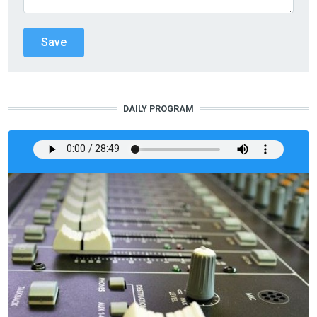
DAILY PROGRAM