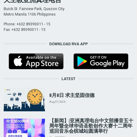
Buick St. Fairview Park, Quezon City
Metro Manila 1106 Philippines
Phone: +632 89390011 - 15
Fax: +632 89390011 - 15
DOWNLOAD RVA APP
LATEST
8月8日 求主坚固信德
Aug 07, 2026
【新闻】|亚洲真理电台中文部播音五十
周年暨全球华语圣歌创作大赛十二周年
巡回音乐会槟城站圆满举行