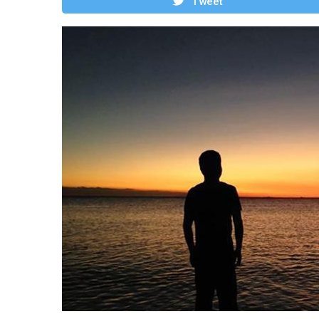
Tweet