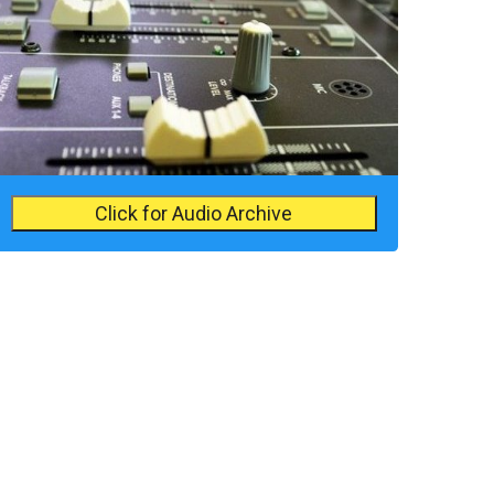
Click for Audio Archive