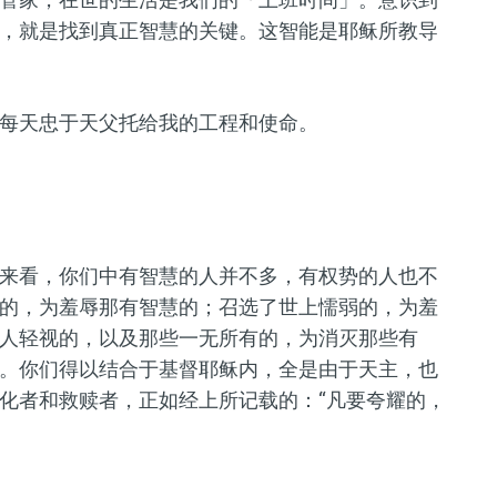
，就是找到真正智慧的关键。这智能是耶稣所教导
每天忠于天父托给我的工程和使命。
来看，你们中有智慧的人并不多，有权势的人也不
的，为羞辱那有智慧的；召选了世上懦弱的，为羞
人轻视的，以及那些一无所有的，为消灭那些有
。你们得以结合于基督耶稣内，全是由于天主，也
化者和救赎者，正如经上所记载的：“凡要夸耀的，