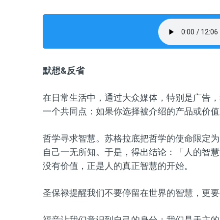
默想&反省
在日常生活中，通过大众媒体，特别是广告，
一个共同点：如果你选择被介绍的产品或价值
哲学寻求智慧。苏格拉底把哲学的使命限定为
自己一无所知。于是，得出结论：「人的智慧
没有价值，正是人的真正智慧的开始。
圣保禄提醒我们不要停留在世界的智慧，更要
福音让我们意识到自己的身分：我们是天主的