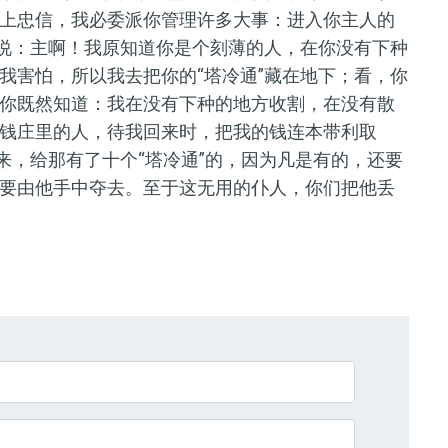
上忠信，我必委派你管理许多大事：进入你主人的
来说：主啊！我原知道你是个刻薄的人，在你没有下种
我害怕，所以我去把你的“塔冷通”藏在地下；看，你
你既然知道：我在没有下种的地方收割，在没有散
钱庄里的人，待我回来时，把我的钱连本带利取
来，给那有了十个“塔冷通”的，因为凡是有的，还要
要由他手中夺去。至于这无用的仆人，你们把他丢