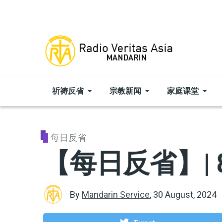
Skip to main content
祈祷反省
宗教新闻
家庭课堂
每日反省
【每日反省】| 
By
Mandarin Service
,
30 August, 2024