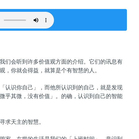
我们会听到许多价值观方面的介绍。它们的讯息有
观，你就会得益，就算是个有智慧的人。
「认识你自己」，而他所认识到的自己，就是发现
微乎其微，没有价值」。的确，认识到自己的智能
寻求天主的智慧。
管家，在世的生活是我们的「上班时间」。意识到