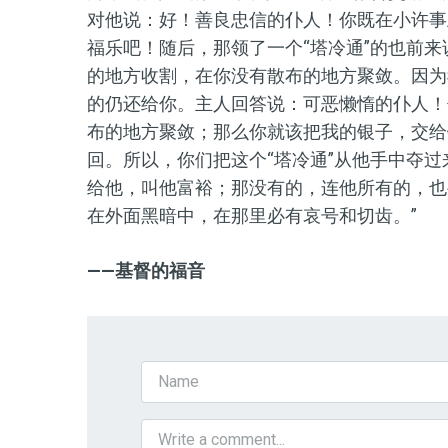
对他说：好！善良忠信的仆人！你既在小许事
福乐吧！随后，那领了一个“塔冷通”的也前
的地方收割，在你没有散布的地方聚敛。因为
的仍还给你。主人回答说：可恶懒惰的仆人！
布的地方聚敛；那么你就该把我的银子，交给
回。所以，你们把这个“塔冷通”从他手中夺过
给他，叫他富裕；那没有的，连他所有的，也
在外面黑暗中，在那里必有哀号和切齿。”
——基督的福音