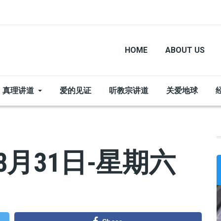
HOME
ABOUT US
真理讲道
爱的见证
听教宗讲道
关爱地球
8月31日-星期六