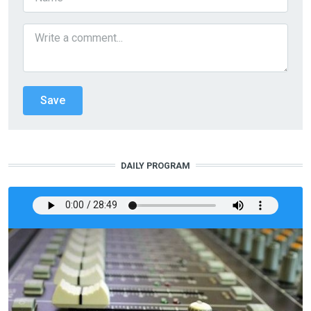
DAILY PROGRAM