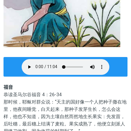
福音
恭读圣马尔谷福音 4：26-34
那时候，耶稣对群众说：“天主的国好像一个人把种子撒在地
里，他夜间睡觉，白天起来，那种子发芽生长，怎么会这
样，他也不知道，因为土壤自然而然地生长果实：先发苗，
后吐穗，最后穗上结满了麦粒。果实成熟了，他便立刻派人