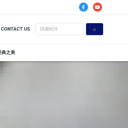
Search
CONTACT US
经典之美