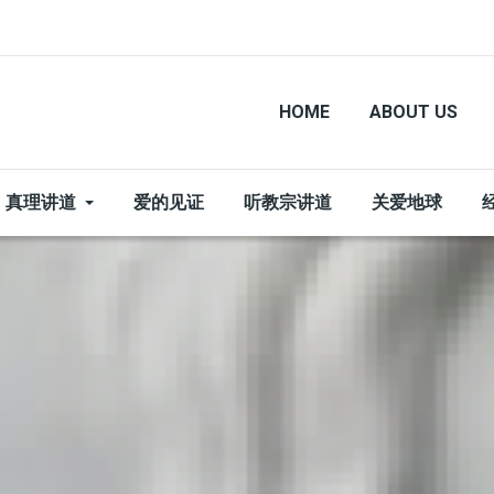
HOME
ABOUT US
真理讲道
爱的见证
听教宗讲道
关爱地球