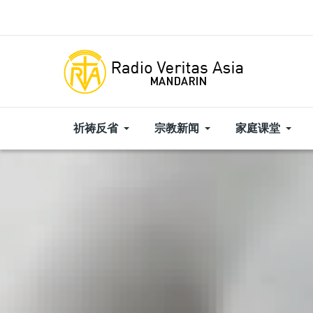
Skip to main content
祈祷反省
宗教新闻
家庭课堂