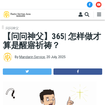
Skip to main content
问问神父
【问问神父】365| 怎样做才
算是醒寤祈祷？
By
Mandarin Service
,
20 July, 2025