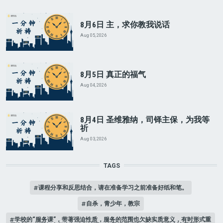
8月6日 主，求你教我说话
Aug 05, 2026
8月5日 真正的福气
Aug 04, 2026
8月4日 圣维雅纳，司铎主保，为我等
祈
Aug 03, 2026
TAGS
课程分享和反思结合，请在准备学习之前准备好纸和笔。
自杀，青少年，教宗
学校的“服务课”，带著强迫性质，服务的范围也欠缺实质意义，有时形式重