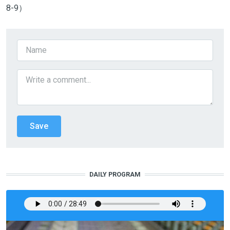
8-9）
DAILY PROGRAM