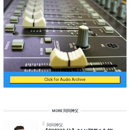
Click for Audio Archive
MORE 问问神父
问问神父