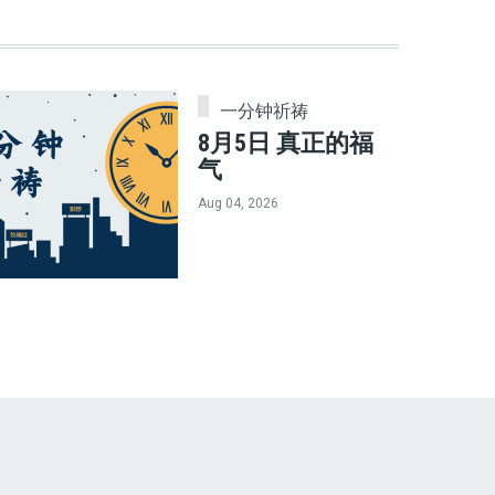
一分钟祈祷
8月5日 真正的福
气
Aug 04, 2026