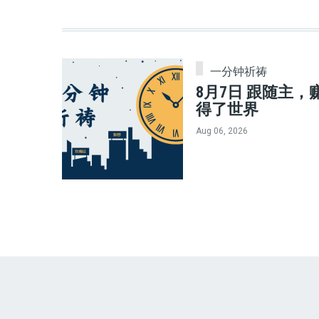
一分钟祈祷
8月7日 跟随主，
得了世界
Aug 06, 2026