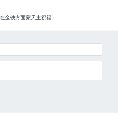
在金钱方面蒙天主祝福
）