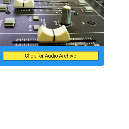
Click for Audio Archive