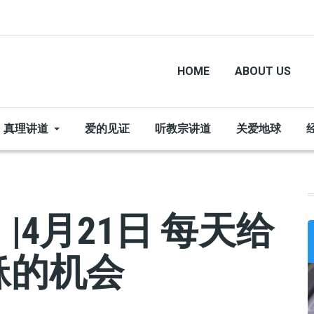
HOME
ABOUT US
真理讲道
爱的见证
听教宗讲道
关爱地球
4月21日 每天给
稣的机会