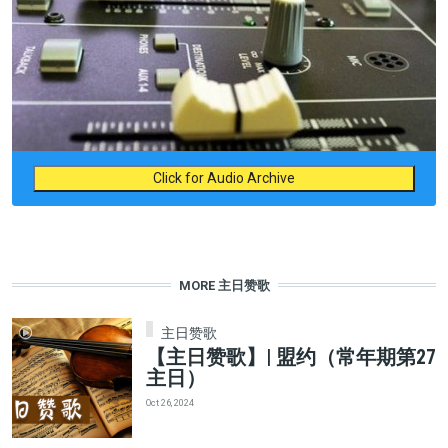
Click for Audio Archive
MORE 主日赞歌
主日赞歌
【主日赞歌】| 盟约（常年期第27
主日）
Oct 26, 2024