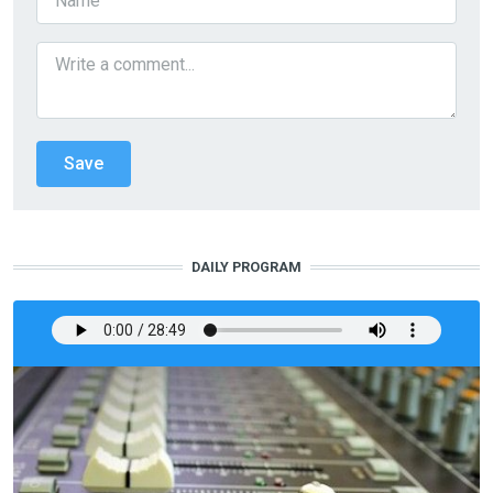
DAILY PROGRAM