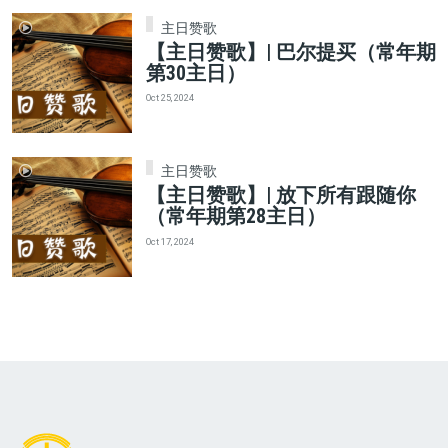
主日赞歌
【主日赞歌】| 巴尔提买（常年期
第30主日）
Oct 25, 2024
主日赞歌
【主日赞歌】| 放下所有跟随你
（常年期第28主日）
Oct 17, 2024