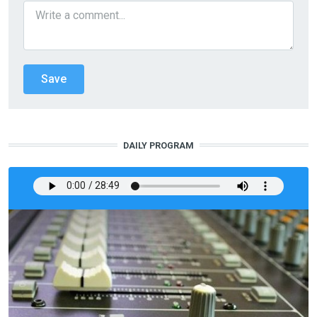
DAILY PROGRAM