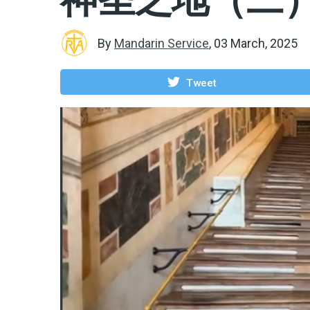
By
Mandarin Service
,
03 March, 2025
Tweet