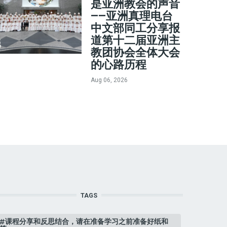
是亚洲教会的声音
——亚洲真理电台
中文部同工分享报
道第十二届亚洲主
教团协会全体大会
的心路历程
Aug 06, 2026
TAGS
课程分享和反思结合，请在准备学习之前准备好纸和