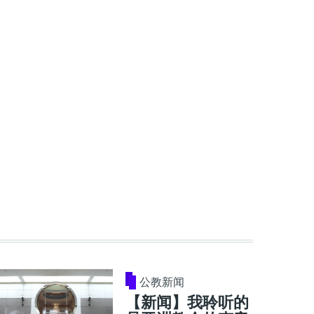
公教新闻
【新闻】我聆听的