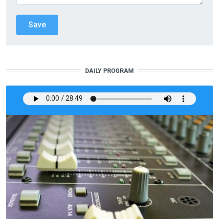
DAILY PROGRAM