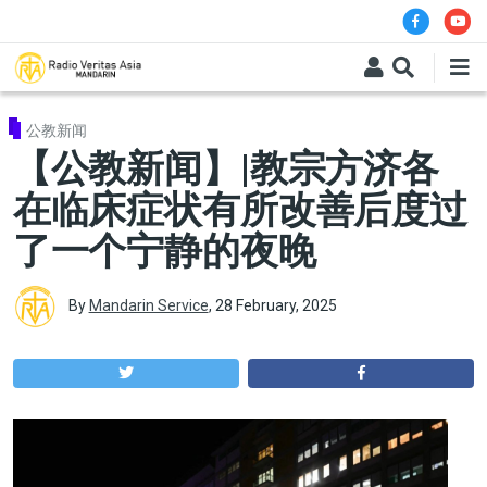
Skip to main content
公教新闻
【公教新闻】|教宗方济各
在临床症状有所改善后度过
了一个宁静的夜晚
By
Mandarin Service
,
28 February, 2025