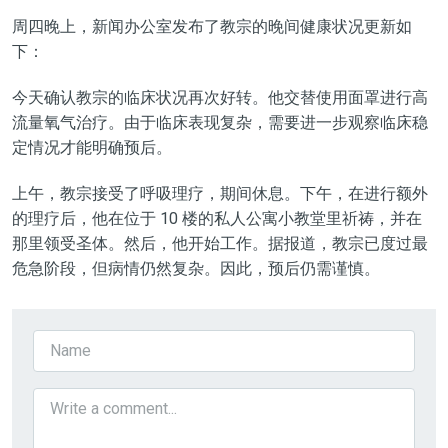
周四晚上，新闻办公室发布了教宗的晚间健康状况更新如
下：
今天确认教宗的临床状况再次好转。他交替使用面罩进行高
流量氧气治疗。由于临床表现复杂，需要进一步观察临床稳
定情况才能明确预后。
上午，教宗接受了呼吸理疗，期间休息。下午，在进行额外
的理疗后，他在位于 10 楼的私人公寓小教堂里祈祷，并在
那里领受圣体。然后，他开始工作。据报道，教宗已度过最
危急阶段，但病情仍然复杂。因此，预后仍需谨慎。