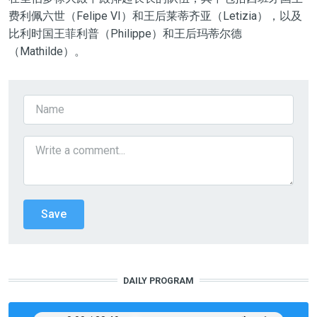
费利佩六世（Felipe VI）和王后莱蒂齐亚（Letizia），以及
比利时国王菲利普（Philippe）和王后玛蒂尔德
（Mathilde）。
DAILY PROGRAM