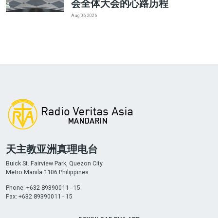
会全体大会的心路历程
Aug 06, 2026
天主教亚洲真理电台
Buick St. Fairview Park, Quezon City
Metro Manila 1106 Philippines
Phone: +632 89390011 - 15
Fax: +632 89390011 - 15