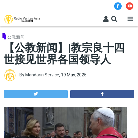
Skip to main content
公教新闻
【公教新闻】|教宗良十四
世接见世界各国领导人
By
Mandarin Service
,
19 May, 2025