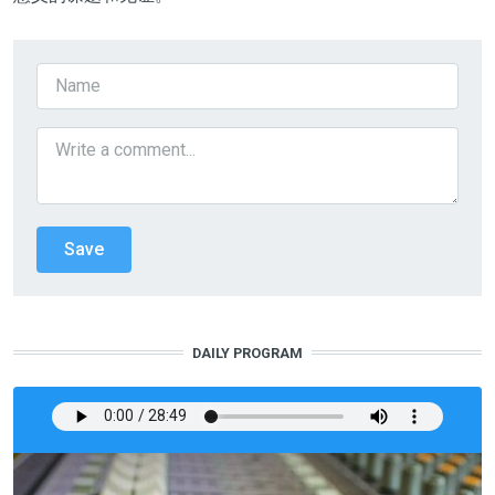
DAILY PROGRAM