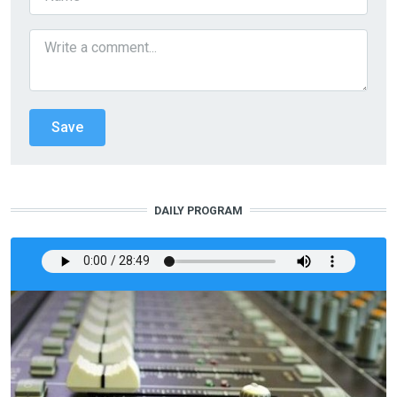
DAILY PROGRAM