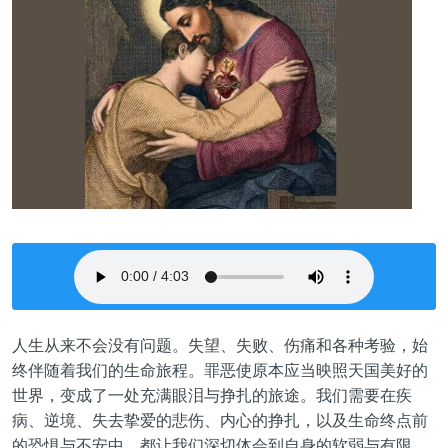
人生从来不会没有问题。失望、失败、伤痛和各种考验，始
终伴随着我们的生命旅程。罪恶使原本应当映照天国美好的
世界，变成了一处充满眼泪与挣扎的旅途。我们需要在疾
病、逆境、失去挚爱的悲伤、内心的挣扎，以及生命终点前
的恐惧与不安中，都让我们深切体会到自身的软弱与有限。