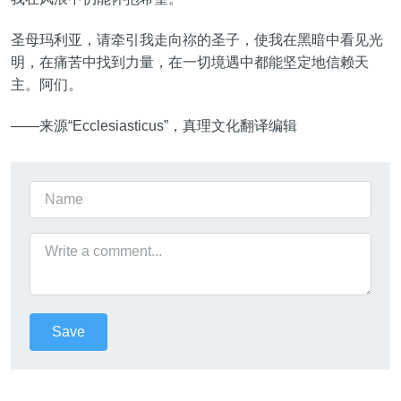
圣母玛利亚，请牵引我走向祢的圣子，使我在黑暗中看见光
明，在痛苦中找到力量，在一切境遇中都能坚定地信赖天
主。阿们。
——来源“Ecclesiasticus”，真理文化翻译编辑