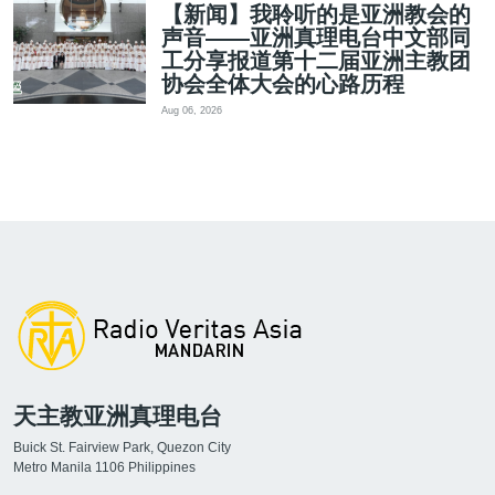
【新闻】我聆听的是亚洲教会的
声音——亚洲真理电台中文部同
工分享报道第十二届亚洲主教团
协会全体大会的心路历程
Aug 06, 2026
天主教亚洲真理电台
Buick St. Fairview Park, Quezon City
Metro Manila 1106 Philippines