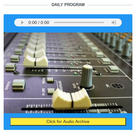
DAILY PROGRAM
Click for Audio Archive