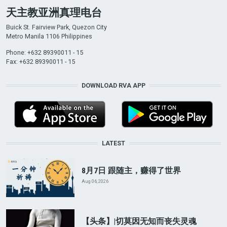
天主教亚洲真理电台
Buick St. Fairview Park, Quezon City
Metro Manila 1106 Philippines
Phone: +632 89390011 - 15
Fax: +632 89390011 - 15
DOWNLOAD RVA APP
LATEST
8月7日 跟随主，赚得了世界
Aug 06, 2026
【头条】|切莫因无知而丧失灵魂