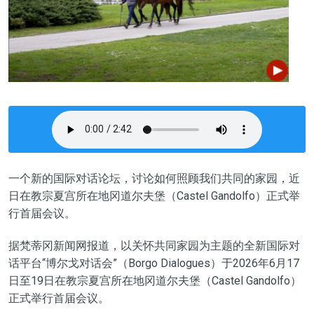
一个新的国际对话论坛，讨论如何照顾我们共同的家园，近
日在教宗夏宫所在地冈道尔夫堡（Castel Gandolfo）正式举
行首届会议。
据梵蒂冈新闻网报道，以关怀共同家园为主题的全新国际对
话平台“博尔戈对话会”（Borgo Dialogues）于2026年6月17
日至19日在教宗夏宫所在地冈道尔夫堡（Castel Gandolfo）
正式举行首届会议。