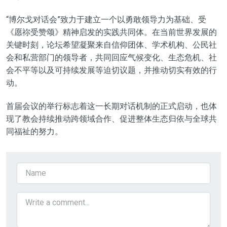
“博尔戈对话会”致力于建立一个以勇敢领导力为基础、受
《愿祢受赞颂》精神启发的实践共同体。在当前世界发展的
关键时刻，论坛希望凝聚来自信仰团体、学术机构、公民社
会和私营部门的领导者，共同回应气候变化、生态危机、社
会不平等以及可持续发展等迫切议题，并推动切实有效的行
动。
首届会议的举行标志着这一长期对话机制的正式启动，也体
现了教会持续推动跨领域合作、促进整体生态归依与全球共
同福祉的努力。