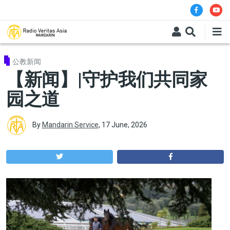
Skip to main content
公教新闻
【新闻】|守护我们共同家
园之道
By
Mandarin Service
,
17 June, 2026