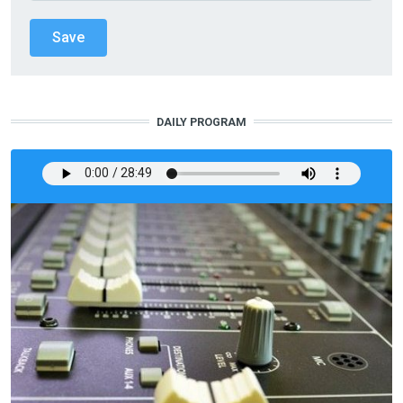
DAILY PROGRAM