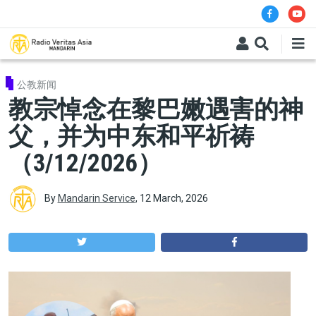
Skip to main content
公教新闻
教宗悼念在黎巴嫩遇害的神
父，并为中东和平祈祷
（3/12/2026）
By
Mandarin Service
,
12 March, 2026