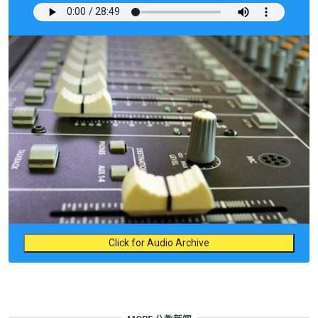
Click for Audio Archive