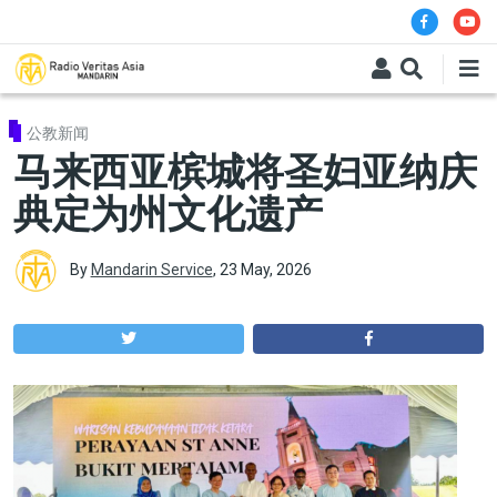
Skip to main content
公教新闻
马来西亚槟城将圣妇亚纳庆
典定为州文化遗产
By
Mandarin Service
,
23 May, 2026