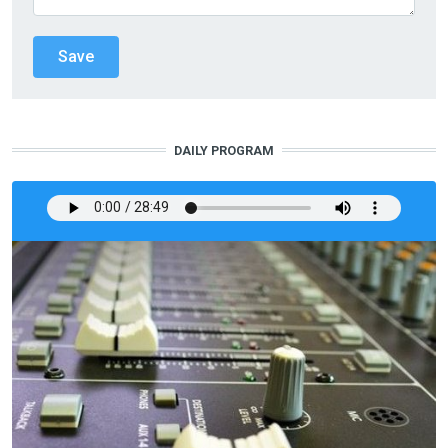
DAILY PROGRAM