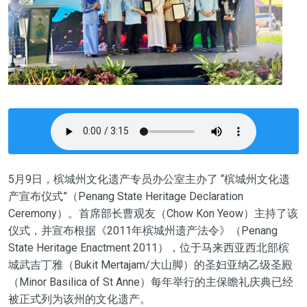
5月9日，槟城州文化遗产专员办公室主办了 “槟城州文化遗
产宣布仪式”（Penang State Heritage Declaration
Ceremony）。首席部长曹观友（Chow Kon Yeow）主持了该
仪式，并宣布根据《2011年槟城州遗产法令》（Penang
State Heritage Enactment 2011），位于马来西亚西北部槟
城武吉丁雅（Bukit Mertajam/大山脚）的圣妇亚纳乙级圣殿
（Minor Basilica of St Anne）每年举行的主保瞻礼庆典已经
被正式列为该州的文化遗产。