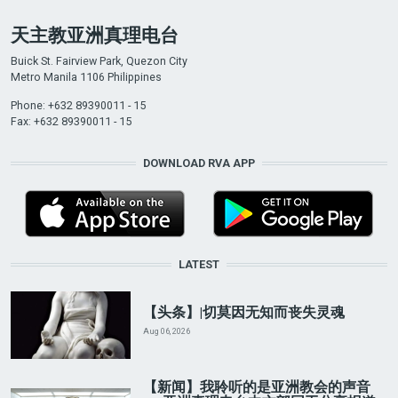
天主教亚洲真理电台
Buick St. Fairview Park, Quezon City
Metro Manila 1106 Philippines
Phone: +632 89390011 - 15
Fax: +632 89390011 - 15
DOWNLOAD RVA APP
LATEST
【头条】|切莫因无知而丧失灵魂
Aug 06, 2026
【新闻】我聆听的是亚洲教会的声音