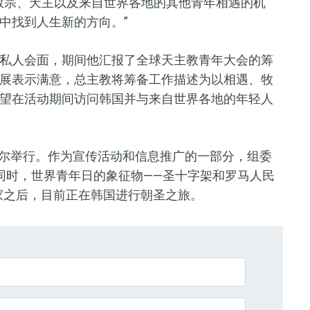
教宗、天主以及来自世界各地的其他青年相遇的机
中找到人生新的方向。”
私人会面，期间他汇报了全球天主教青年大会的筹
展表示满意，总主教将筹备工作描述为以相遇、牧
望在活动期间访问韩国并与来自世界各地的年轻人
国首尔举行。作为宣传活动和信息推广的一部分，组委
同时，世界青年日的象征物——圣十字架和罗马人民
国家之后，目前正在韩国进行朝圣之旅。