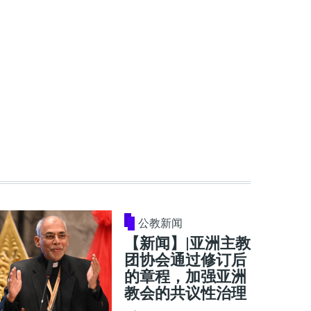
公教新闻
【新闻】|亚洲主教
团协会通过修订后
的章程，加强亚洲
教会的共议性治理