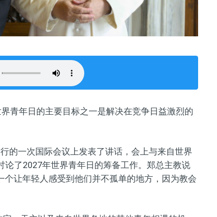
年世界青年日的主要目标之一是解决在竞争日益激烈的
举行的一次国际会议上发表了讲话，会上与来自世界
讨论了2027年世界青年日的筹备工作。郑总主教说
为一个让年轻人感受到他们并不孤单的地方，因为教会