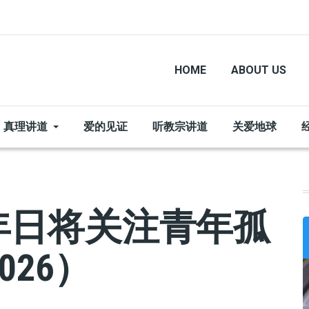
HOME
ABOUT US
真理讲道
爱的见证
听教宗讲道
关爱地球
青年日将关注青年孤
026）