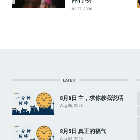
Jul 27, 2026
LATEST
8月6日 主，求你教我说话
Aug 05, 2026
8月5日 真正的福气
Aug 04, 2026