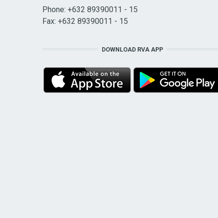
Phone: +632 89390011 - 15
Fax: +632 89390011 - 15
DOWNLOAD RVA APP