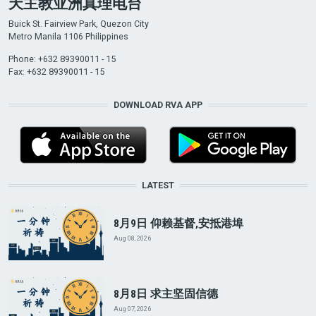
天主教亚洲真理电台
Buick St. Fairview Park, Quezon City
Metro Manila 1106 Philippines
Phone: +632 89390011 - 15
Fax: +632 89390011 - 15
DOWNLOAD RVA APP
LATEST
8月9日 仰赖基督,安抵港埠
Aug 08, 2026
8月8日 求主坚固信德
Aug 07, 2026