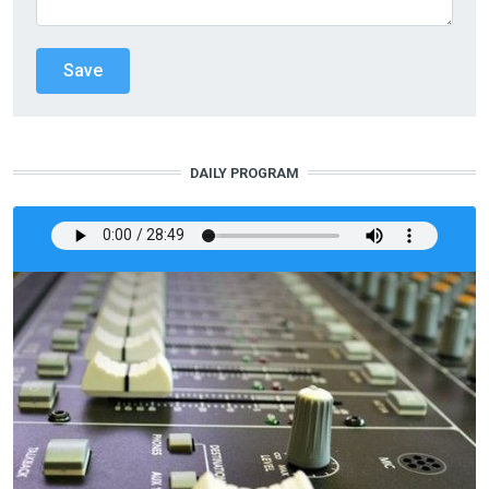
DAILY PROGRAM