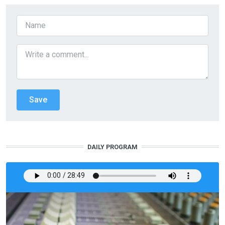
DAILY PROGRAM