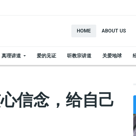
HOME
ABOUT US
真理讲道
爱的见证
听教宗讲道
关爱地球
核心信念，给自己