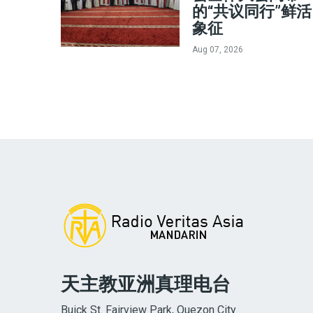
的“共议同行”鲜活
象征
Aug 07, 2026
天主教亚洲真理电台
Buick St. Fairview Park, Quezon City