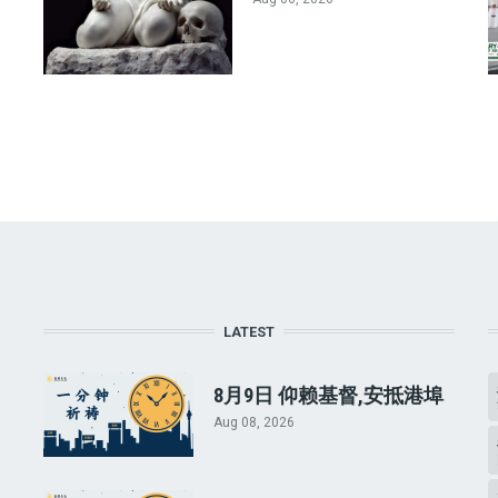
LATEST
8月9日 仰赖基督,安抵港埠
Aug 08, 2026