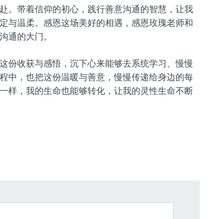
赴。带着信仰的初心，践行善意沟通的智慧，让我
定与温柔。感恩这场美好的相遇，感恩玫瑰老师和
沟通的大门。
这份收获与感悟，沉下心来能够去系统学习、慢慢
程中，也把这份温暖与善意，慢慢传递给身边的每
一样，我的生命也能够转化，让我的灵性生命不断
。