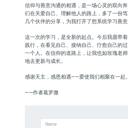
信仰与善意沟通的相遇，是一场心灵的双向奔
们在关爱自己、理解他人的路上，多了一份笃
几个伙伴的分享，为我打开了想系统学习善意
这一次的学习，是全新的起点。今后我愿带着
践行，在看见自己、接纳自己、疗愈自己的过
一个人。在信仰的道路上，让我也如玫瑰老师
地去更新与成长。
感谢天主，感恩相遇——爱使我们相聚在一起
——作者葛罗撒