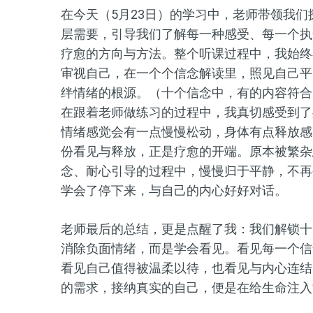
在今天（5月23日）的学习中，老师带领我
层需要，引导我们了解每一种感受、每一个执
疗愈的方向与方法。整个听课过程中，我始终
审视自己，在一个个信念解读里，照见自己平
绊情绪的根源。（十个信念中，有的内容符合
在跟着老师做练习的过程中，我真切感受到了
情绪感觉会有一点慢慢松动，身体有点释放感
份看见与释放，正是疗愈的开端。原本被繁杂
念、耐心引导的过程中，慢慢归于平静，不再
学会了停下来，与自己的内心好好对话。
老师最后的总结，更是点醒了我：我们解锁十
消除负面情绪，而是学会看见。看见每一个信
看见自己值得被温柔以待，也看见与内心连结
的需求，接纳真实的自己，便是在给生命注入