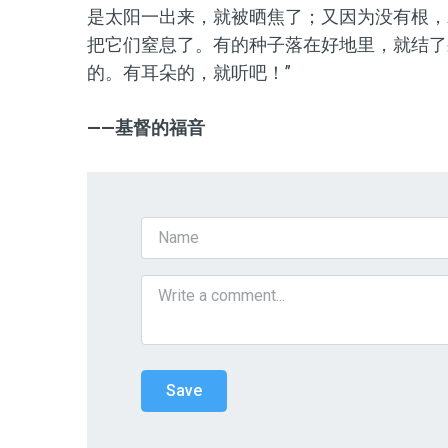
是太阳一出来，就被晒焦了；又因为没有根，
把它们窒息了。有的种子落在好地里，就结了
的。有耳朵的，就听吧！”
——基督的福音