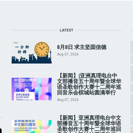
LATEST
8月8日 求主坚固信德
Aug 07, 2026
【新闻】|亚洲真理电台中
文部播音五十周年暨全球华
语圣歌创作大赛十二周年巡
回音乐会槟城站圆满举行
Aug 07, 2026
【新闻】亚洲真理电台中文
部播音五十周年暨全球华语
圣歌创作大赛十二周年巡回