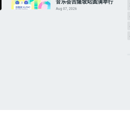
音乐会吉隆坡站圆满举行
Aug 07, 2026