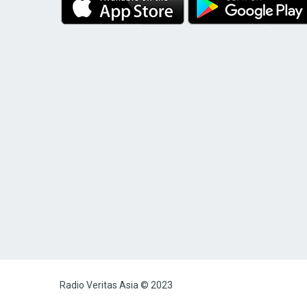
Radio Veritas Asia © 2023