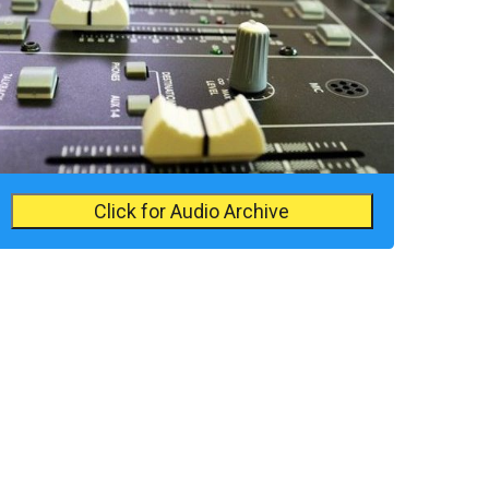
Click for Audio Archive