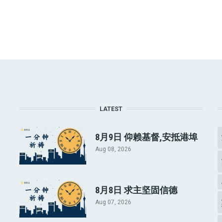
LATEST
8月9日 仰赖基督,安抵港埠
Aug 08, 2026
8月8日 求主坚固信德
Aug 07, 2026