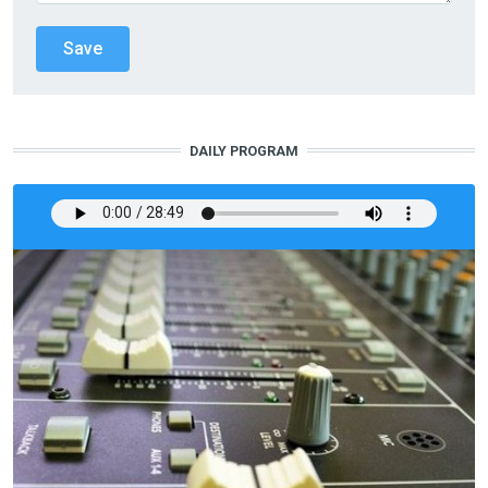
DAILY PROGRAM