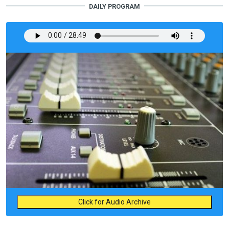
DAILY PROGRAM
Click for Audio Archive