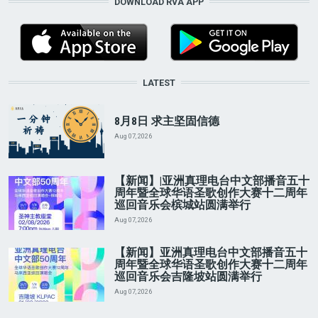
DOWNLOAD RVA APP
LATEST
8月8日 求主坚固信德
Aug 07, 2026
【新闻】|亚洲真理电台中文部播音五十
周年暨全球华语圣歌创作大赛十二周年
巡回音乐会槟城站圆满举行
Aug 07, 2026
【新闻】亚洲真理电台中文部播音五十
周年暨全球华语圣歌创作大赛十二周年
巡回音乐会吉隆坡站圆满举行
Aug 07, 2026