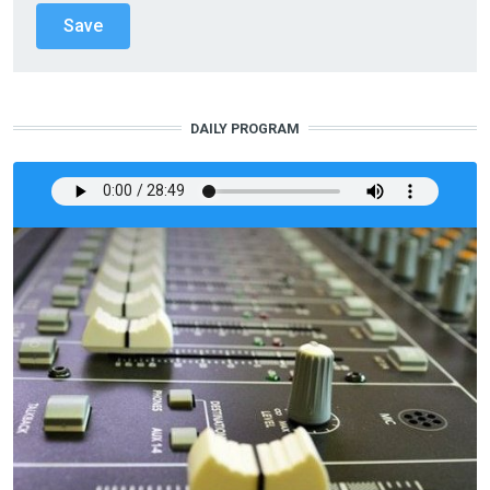
DAILY PROGRAM