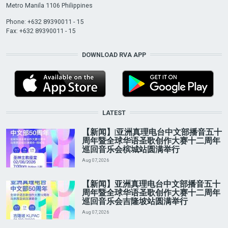
Metro Manila 1106 Philippines
Phone: +632 89390011 - 15
Fax: +632 89390011 - 15
DOWNLOAD RVA APP
LATEST
【新闻】|亚洲真理电台中文部播音五十
周年暨全球华语圣歌创作大赛十二周年
巡回音乐会槟城站圆满举行
Aug 07, 2026
【新闻】亚洲真理电台中文部播音五十
周年暨全球华语圣歌创作大赛十二周年
巡回音乐会吉隆坡站圆满举行
Aug 07, 2026