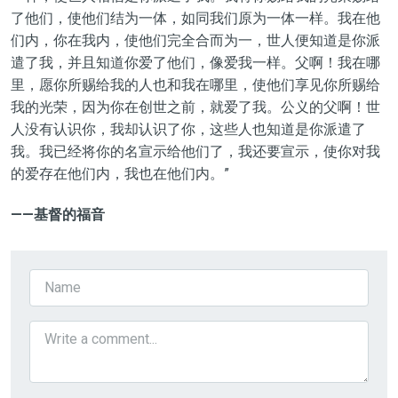
了他们，使他们结为一体，如同我们原为一体一样。我在他
们内，你在我内，使他们完全合而为一，世人便知道是你派
遣了我，并且知道你爱了他们，像爱我一样。父啊！我在哪
里，愿你所赐给我的人也和我在哪里，使他们享见你所赐给
我的光荣，因为你在创世之前，就爱了我。公义的父啊！世
人没有认识你，我却认识了你，这些人也知道是你派遣了
我。我已经将你的名宣示给他们了，我还要宣示，使你对我
的爱存在他们内，我也在他们内。”
——基督的福音