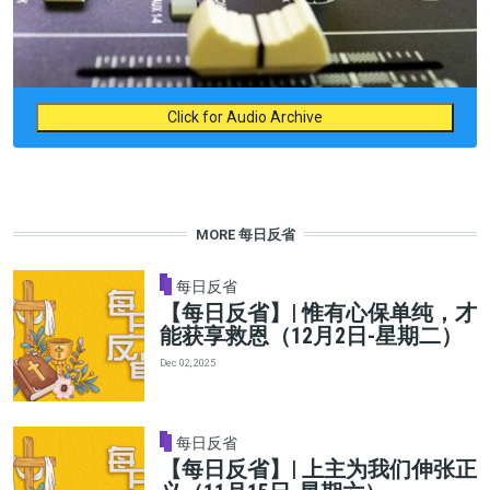
Click for Audio Archive
MORE 每日反省
每日反省
【每日反省】| 惟有心保单纯，才
能获享救恩（12月2日-星期二）
Dec 02, 2025
每日反省
【每日反省】| 上主为我们伸张正