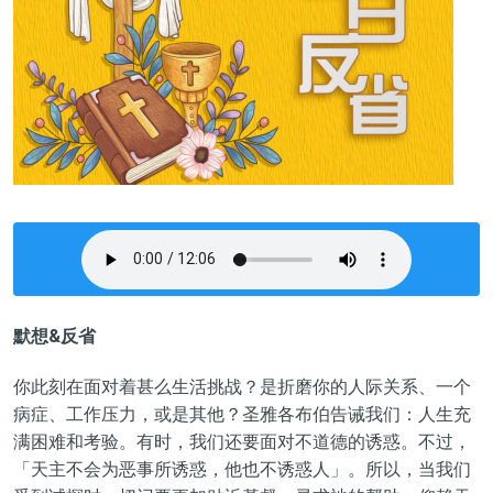
默想&反省
你此刻在面对着甚么生活挑战？是折磨你的人际关系、一个
病症、工作压力，或是其他？圣雅各布伯告诫我们：人生充
满困难和考验。有时，我们还要面对不道德的诱惑。不过，
「天主不会为恶事所诱惑，他也不诱惑人」。所以，当我们