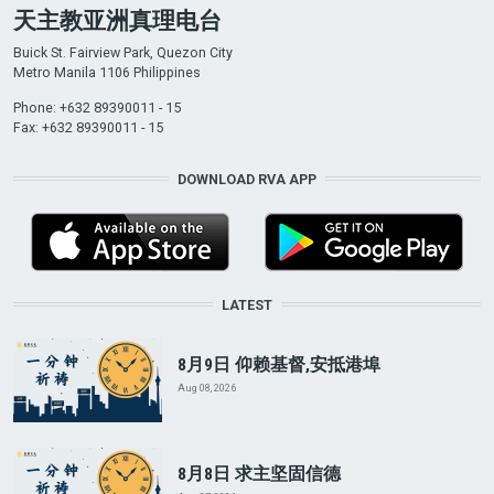
天主教亚洲真理电台
Buick St. Fairview Park, Quezon City
Metro Manila 1106 Philippines
Phone: +632 89390011 - 15
Fax: +632 89390011 - 15
DOWNLOAD RVA APP
LATEST
8月9日 仰赖基督,安抵港埠
Aug 08, 2026
8月8日 求主坚固信德