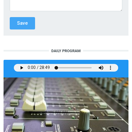
DAILY PROGRAM