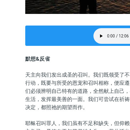
默想&反省
天主向我们发出成圣的召叫。我们既领受了不
行动，既要与所受的恩宠和召叫相称，便应遵
们必须辨明自己特有的道路，全然献上自己，
生活，发挥最美善的一面。我们可尝试在祈祷
决定，都照祂的期望而作。
耶稣召叫罪人，我们虽有不足和缺失，但仰赖