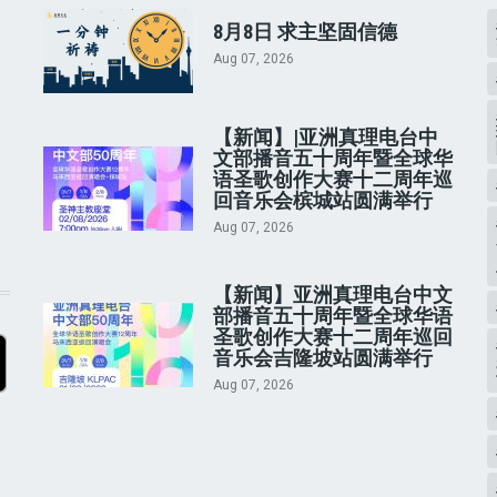
8月8日 求主坚固信德
Aug 07, 2026
【新闻】|亚洲真理电台中
文部播音五十周年暨全球华
语圣歌创作大赛十二周年巡
回音乐会槟城站圆满举行
Aug 07, 2026
【新闻】亚洲真理电台中文
部播音五十周年暨全球华语
圣歌创作大赛十二周年巡回
音乐会吉隆坡站圆满举行
Aug 07, 2026