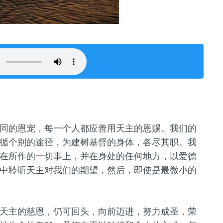
同的恩宠，每一个人都应善用天主的恩赐。我们的
循个别的途径，为建树基督的身体，各尽其职。我
在所作的一切事上，并在身处的任何地方，以爱德
中聆听天主对我们的期望，然后，即使是最微小的
天主的慈恩，仍可回头，向前迈进，努力成圣，荣