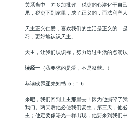
关系当中，并多加批评。税吏的心溶化于自己
果，税吏下到家里，成了正义的，而法利塞人
天主正义仁爱，喜欢我们的生活是正义的，是
习，更好地认识天主。
天主，让我们认识祢，努力透过生活的点滴认
读经一
（我要求的是爱，不是祭献。）
恭读欧瑟亚先知书 6：1-6
来吧，我们回到上主那里去！因为他撕碎了我
我们。两天后他必使我们复生，第三天，他必
主；他定要像曙光一样出现，他要来到我们中