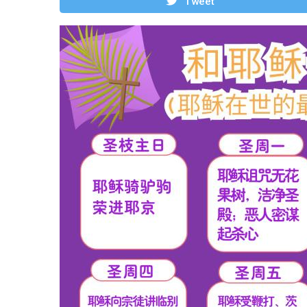
Tweet