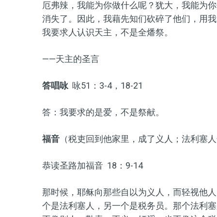
厄弗辣，我能为你做什么呢？犹大，我能为你
消失了。因此，我藉先知们砍碎了他们，用我
我要求人认识天主，不是全燔祭。
——天主的圣言
答唱咏
咏51：3-4，18-21
答：我要求的是爱，不是祭献。
福音
（税吏回到他家里，成了义人；法利塞人
恭读圣路加福音 18：9-14
那时候，耶稣向那些自以为义人，而轻视他人
个是法利塞人，另一个是税务员。那个法利塞