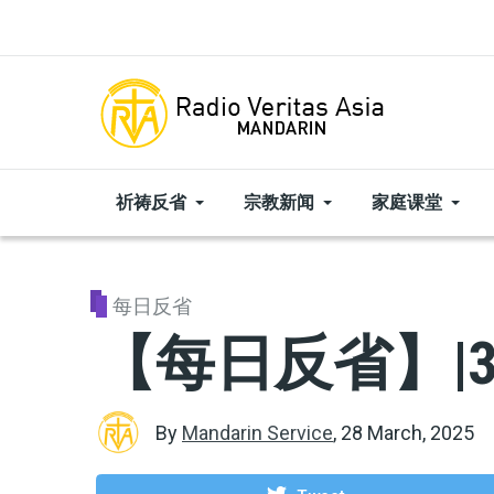
Skip to main content
祈祷反省
宗教新闻
家庭课堂
每日反省
【每日反省】|3
By
Mandarin Service
,
28 March, 2025