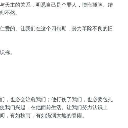
与天主的关系，明悉自己是个罪人，懊悔捶胸。结
却不然。
仁爱的。让我们在这个四旬期，努力革除不良的旧
识祢。
们，也必会治愈我们；他打伤了我们，也必要包扎
使我们兴起，在他面前生活。让我们努力认识上
间，有如秋雨，有如滋润大地的春雨。