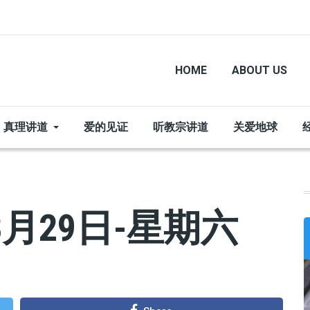
HOME
ABOUT US
真理讲道
爱的见证
听教宗讲道
关爱地球
月29日-星期六