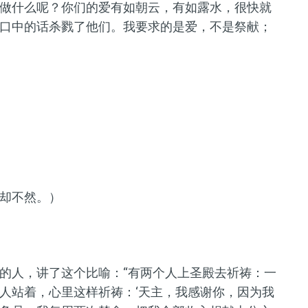
做什么呢？你们的爱有如朝云，有如露水，很快就
口中的话杀戮了他们。我要求的是爱，不是祭献；
却不然。）
的人，讲了这个比喻：“有两个人上圣殿去祈祷：一
人站着，心里这样祈祷：‘天主，我感谢你，因为我