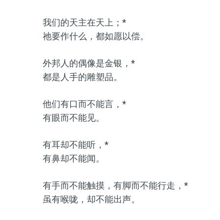
我们的天主在天上；*
祂要作什么，都如愿以偿。
外邦人的偶像是金银，*
都是人手的雕塑品。
他们有口而不能言，*
有眼而不能见。
有耳却不能听，*
有鼻却不能闻。
有手而不能触摸，有脚而不能行走，*
虽有喉咙，却不能出声。