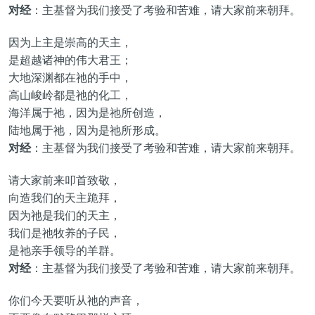
对经
：主基督为我们接受了考验和苦难，请大家前来朝拜。
因为上主是崇高的天主，
是超越诸神的伟大君王；
大地深渊都在祂的手中，
高山峻岭都是祂的化工，
海洋属于祂，因为是祂所创造，
陆地属于祂，因为是祂所形成。
对经
：主基督为我们接受了考验和苦难，请大家前来朝拜。
请大家前来叩首致敬，
向造我们的天主跪拜，
因为祂是我们的天主，
我们是祂牧养的子民，
是祂亲手领导的羊群。
对经
：主基督为我们接受了考验和苦难，请大家前来朝拜。
你们今天要听从祂的声音，