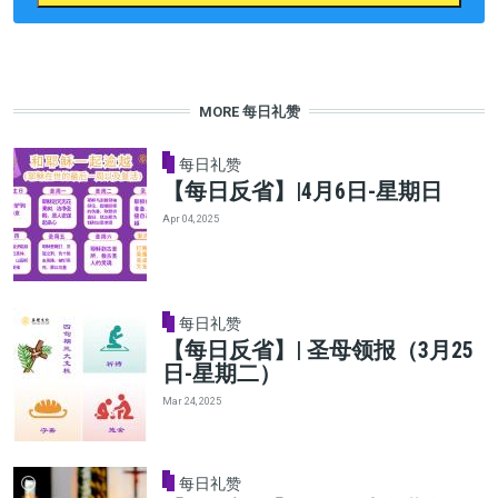
MORE 每日礼赞
每日礼赞
【每日反省】|4月6日-星期日
Apr 04, 2025
每日礼赞
【每日反省】| 圣母领报（3月25
日-星期二）
Mar 24, 2025
每日礼赞