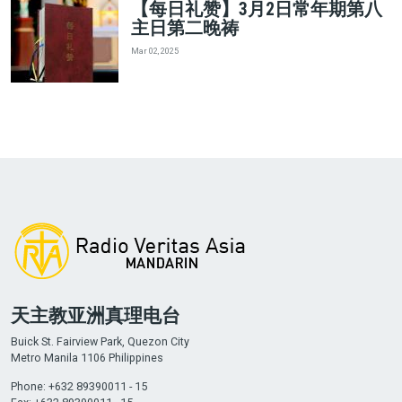
【每日礼赞】3月2日常年期第八
主日第二晚祷
Mar 02, 2025
天主教亚洲真理电台
Buick St. Fairview Park, Quezon City
Metro Manila 1106 Philippines
Phone: +632 89390011 - 15