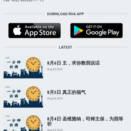
Fax: +632 89390011 - 15
DOWNLOAD RVA APP
LATEST
8月6日 主，求你教我说话
Aug 05, 2026
8月5日 真正的福气
Aug 04, 2026
8月4日 圣维雅纳，司铎主保，为我等
祈
Aug 03, 2026