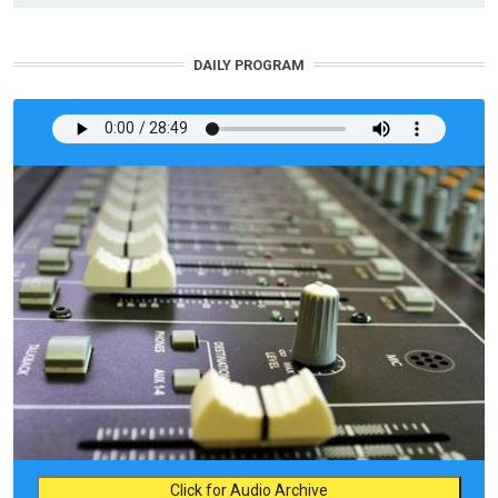
DAILY PROGRAM
Click for Audio Archive